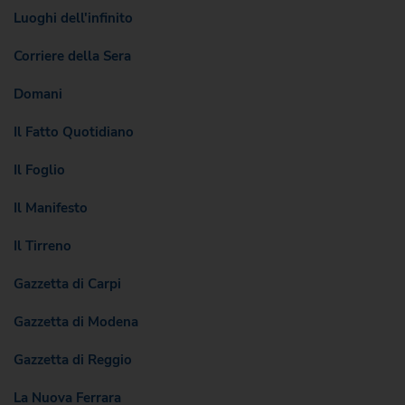
Luoghi dell'infinito
Corriere della Sera
Domani
Il Fatto Quotidiano
Il Foglio
Il Manifesto
Il Tirreno
Gazzetta di Carpi
Gazzetta di Modena
Gazzetta di Reggio
La Nuova Ferrara