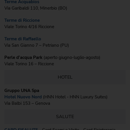
Terme Acquabios
Via Garibaldi 110, Minerbio (BO)
Terme di Riccione
Viale Torino 4/16 Riccione
Terme di Raffaello
Via San Gianno 7 – Petriano (PU)
Perle d’acqua Park
(aperto giugno-luglio-agosto)
Viale Torino 16 – Riccione
HOTEL
Gruppo UNA Spa
Hotel Nuovo Nord
(HNN Hotel - HNN Luxury Suites)
Via Balbi 153 – Genova
SALUTE