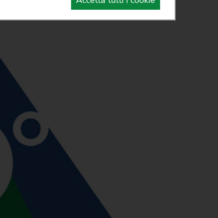
Accetta tutti i cookie