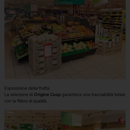
Esposizione della frutta.
La selezione di
Origine Coop
garantisce una tracciabilità totale
con la filiera di qualità.