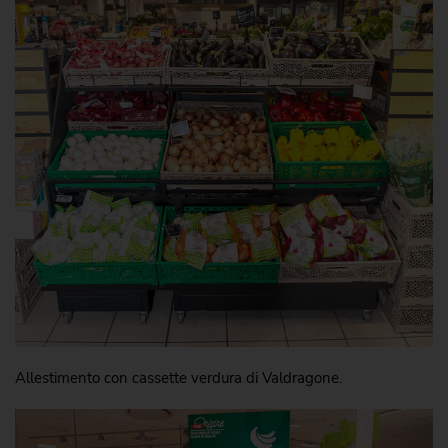
Allestimento con cassette verdura di Valdragone.