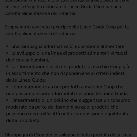
insieme a Coop ha elaborato le Linee Guida Coop per una
corretta alimentazione dell'infanzia.
Scopriamo in concreto i princìpi delle Linee Guida Coop per la
corretta alimentazione dell'infanzia:
una campagna informativa di educazione alimentare;
lo sviluppo di una linea di prodotti alimentari virtuosi
dedicata ai bambini;
la riformulazione di alcuni prodotti a marchio Coop già
in assortimento che non rispondevano ai criteri indicati
dalle Linee Guida;
l'eliminazione di alcuni prodotti a marchio Coop che
non possono essere riformulati secondo le Linee Guida;
l'inserimento di un bollino che suggerisca un consumo
moderato da parte dei bambini su quei prodotti che
possono creare difficoltà nella composizione equilibrata
della loro dieta.
Gli impegni di Coop per lo sviluppo di tutti i prodotti della linea