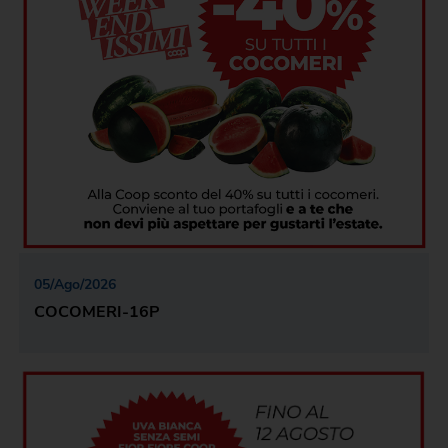
05
/
Ago
/
2026
COCOMERI-16P