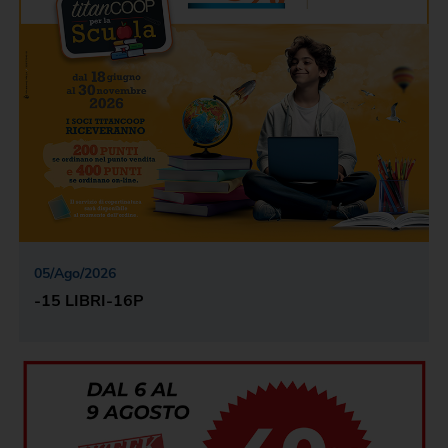
05
/
Ago
/
2026
-15 LIBRI-16P