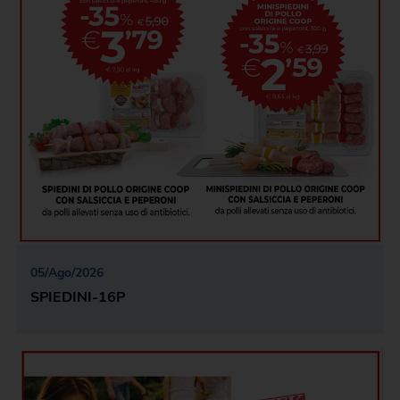
05
/
Ago
/
2026
SPIEDINI-16P