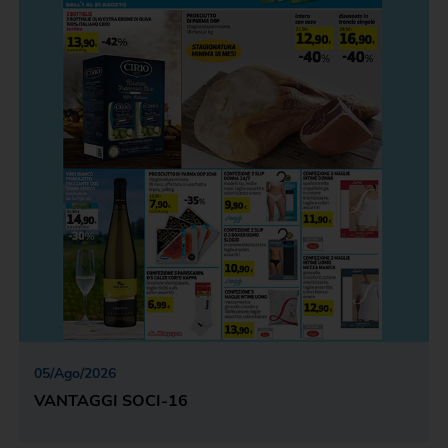
05
/
Ago
/
2026
VANTAGGI SOCI-16