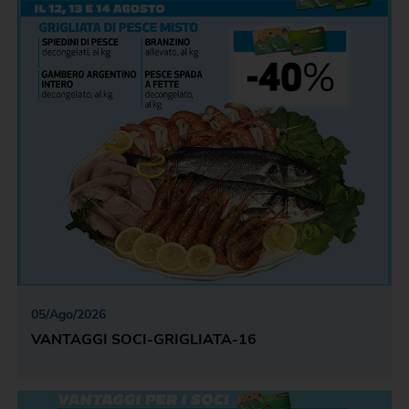
05
/
Ago
/
2026
VANTAGGI SOCI-GRIGLIATA-16